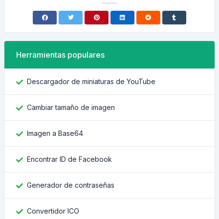
Herramientas populares
Descargador de miniaturas de YouTube
Cambiar tamaño de imagen
Imagen a Base64
Encontrar ID de Facebook
Generador de contraseñas
Convertidor ICO