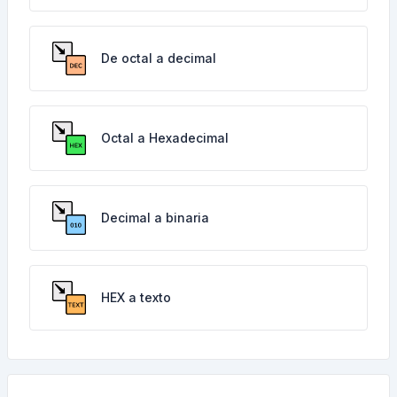
De octal a decimal
Octal a Hexadecimal
Decimal a binaria
HEX a texto