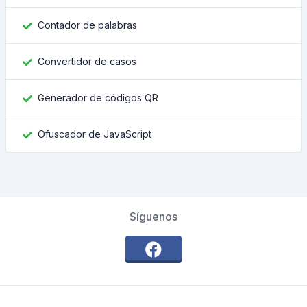
Contador de palabras
Convertidor de casos
Generador de códigos QR
Ofuscador de JavaScript
Síguenos