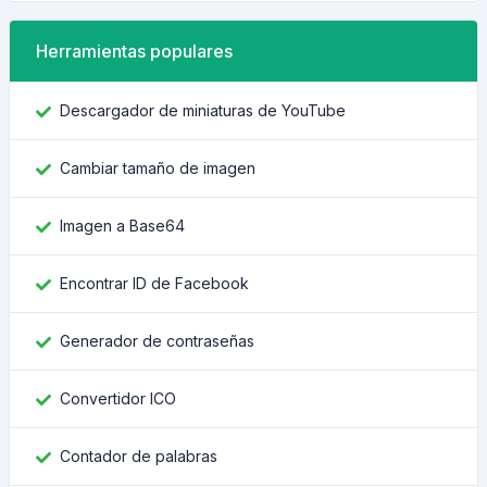
Herramientas populares
Descargador de miniaturas de YouTube
Cambiar tamaño de imagen
Imagen a Base64
Encontrar ID de Facebook
Generador de contraseñas
Convertidor ICO
Contador de palabras