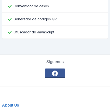
Convertidor de casos
Generador de códigos QR
Ofuscador de JavaScript
Síguenos
About Us