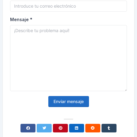
Mensaje *
Enviar mensaje