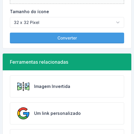
Tamanho do ícone
Converter
Ferramentas relacionadas
Imagem Invertida
Um link personalizado