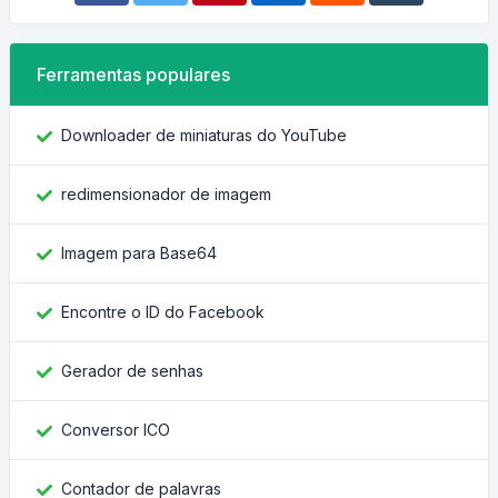
Ferramentas populares
Downloader de miniaturas do YouTube
redimensionador de imagem
Imagem para Base64
Encontre o ID do Facebook
Gerador de senhas
Conversor ICO
Contador de palavras