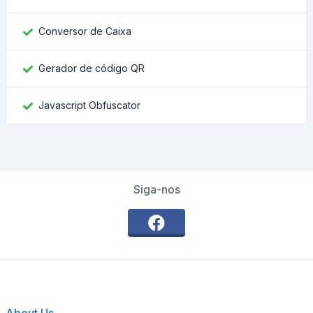
Conversor de Caixa
Gerador de código QR
Javascript Obfuscator
Siga-nos