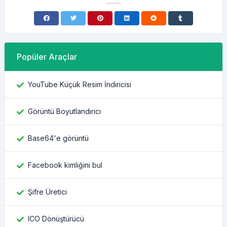
Popüler Araçlar
YouTube Küçük Resim İndiricisi
Görüntü Boyutlandırıcı
Base64'e görüntü
Facebook kimliğini bul
Şifre Üretici
ICO Dönüştürücü