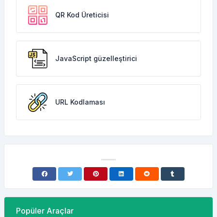
QR Kod Üreticisi
JavaScript güzelleştirici
URL Kodlaması
Popüler Araçlar