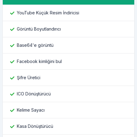
YouTube Küçük Resim İndiricisi
Görüntü Boyutlandırıcı
Base64'e görüntü
Facebook kimliğini bul
Şifre Üretici
ICO Dönüştürücü
Kelime Sayacı
Kasa Dönüştürücü