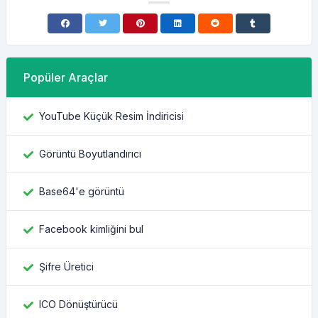
Popüler Araçlar
YouTube Küçük Resim İndiricisi
Görüntü Boyutlandırıcı
Base64'e görüntü
Facebook kimliğini bul
Şifre Üretici
ICO Dönüştürücü