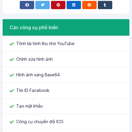
Các công cụ phổ biến
Trình tải hình thu nhỏ YouTube
Chỉnh sửa hình ảnh
Hình ảnh sang Base64
Tìm ID Facebook
Tạo mật khẩu
Công cụ chuyển đổi ICO