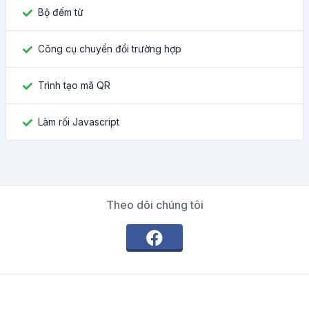
Bộ đếm từ
Công cụ chuyển đổi trường hợp
Trình tạo mã QR
Làm rối Javascript
Theo dõi chúng tôi