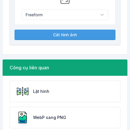
Cắt hình ảnh
Công cụ liên quan
Lật hình
WebP sang PNG