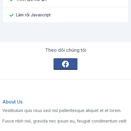
Làm rối Javascript
Theo dõi chúng tôi
About Us
Vestibulum quis risus sed nisl pellentesque aliquet et et lorem.
Fusce nibh nisl, gravida nec ipsum eu, feugiat condimentum velit.