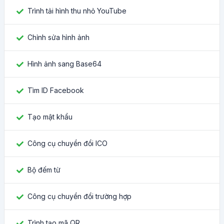
Trình tải hình thu nhỏ YouTube
Chỉnh sửa hình ảnh
Hình ảnh sang Base64
Tìm ID Facebook
Tạo mật khẩu
Công cụ chuyển đổi ICO
Bộ đếm từ
Công cụ chuyển đổi trường hợp
Trình tạo mã QR