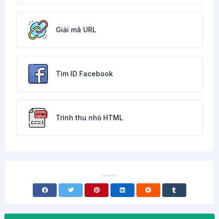
Giải mã URL
Tìm ID Facebook
Trình thu nhỏ HTML