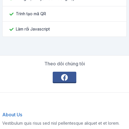
Trình tạo mã QR
Làm rối Javascript
Theo dõi chúng tôi
About Us
Vestibulum quis risus sed nisl pellentesque aliquet et et lorem.