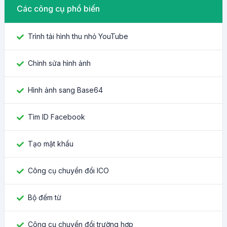
Các công cụ phổ biến
Trình tải hình thu nhỏ YouTube
Chỉnh sửa hình ảnh
Hình ảnh sang Base64
Tìm ID Facebook
Tạo mật khẩu
Công cụ chuyển đổi ICO
Bộ đếm từ
Công cụ chuyển đổi trường hợp