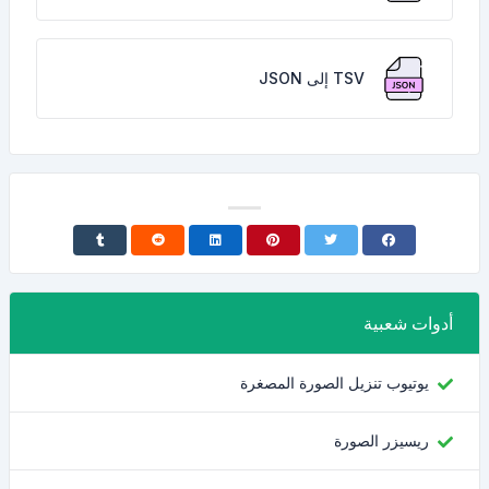
TSV إلى JSON
أدوات شعبية
يوتيوب تنزيل الصورة المصغرة
ريسيزر الصورة