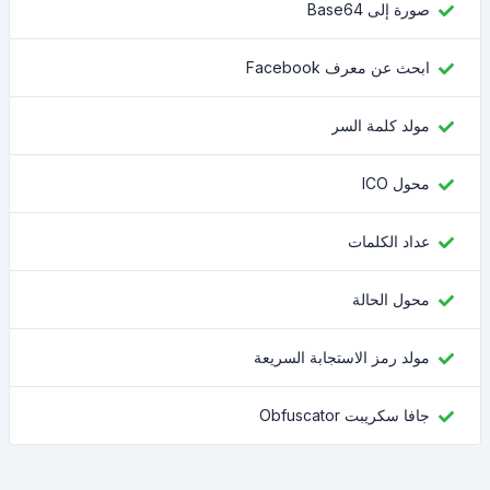
صورة إلى Base64
ابحث عن معرف Facebook
مولد كلمة السر
محول ICO
عداد الكلمات
محول الحالة
مولد رمز الاستجابة السريعة
جافا سكريبت Obfuscator