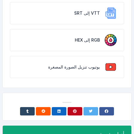
VTT إلى SRT
RGB إلى HEX
يوتيوب تنزيل الصورة المصغرة