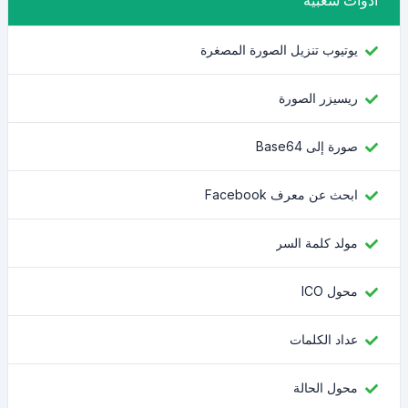
أدوات شعبية
يوتيوب تنزيل الصورة المصغرة
ريسيزر الصورة
صورة إلى Base64
ابحث عن معرف Facebook
مولد كلمة السر
محول ICO
عداد الكلمات
محول الحالة