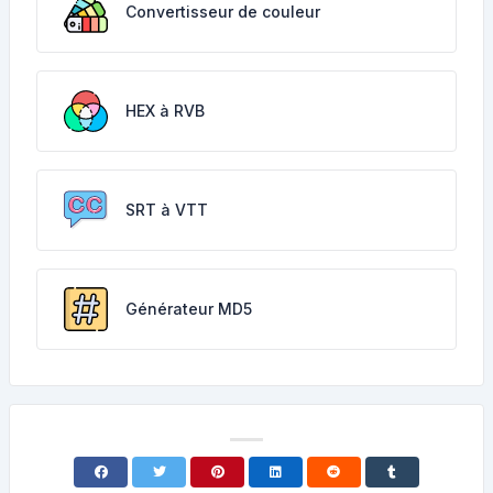
Convertisseur de couleur
HEX à RVB
SRT à VTT
Générateur MD5