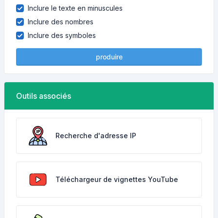
Inclure le texte en minuscules
Inclure des nombres
Inclure des symboles
produire
Outils associés
Recherche d'adresse IP
Téléchargeur de vignettes YouTube