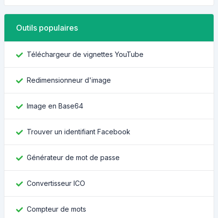
Outils populaires
Téléchargeur de vignettes YouTube
Redimensionneur d'image
Image en Base64
Trouver un identifiant Facebook
Générateur de mot de passe
Convertisseur ICO
Compteur de mots