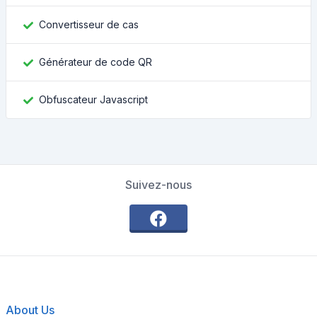
Convertisseur de cas
Générateur de code QR
Obfuscateur Javascript
Suivez-nous
About Us