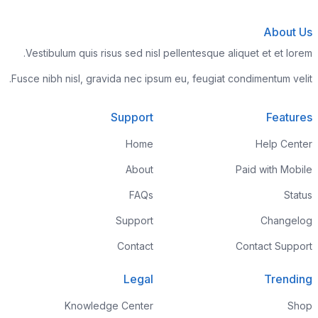
About Us
Vestibulum quis risus sed nisl pellentesque aliquet et et lorem.
Fusce nibh nisl, gravida nec ipsum eu, feugiat condimentum velit.
Support
Features
Home
Help Center
About
Paid with Mobile
FAQs
Status
Support
Changelog
Contact
Contact Support
Legal
Trending
Knowledge Center
Shop