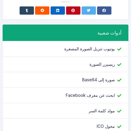
أدوات شعبية
يوتيوب تنزيل الصورة المصغرة
ريسيزر الصورة
صورة إلى Base64
ابحث عن معرف Facebook
مولد كلمة السر
محول ICO