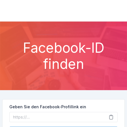
Facebook-ID
finden
Geben Sie den Facebook-Profillink ein