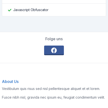
Javascript Obfuscator
Folge uns
About Us
Vestibulum quis risus sed nisl pellentesque aliquet et et lorem.
Fusce nibh nisl, gravida nec ipsum eu, feugiat condimentum velit.