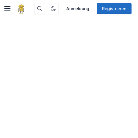
Anmeldung
Registrieren