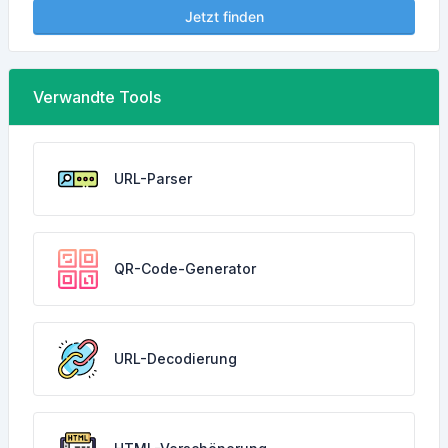
Jetzt finden
Verwandte Tools
URL-Parser
QR-Code-Generator
URL-Decodierung