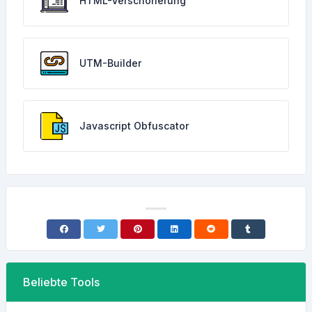
HTML-Verschönerung
UTM-Builder
Javascript Obfuscator
Beliebte Tools