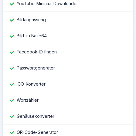
YouTube-Miniatur-Downloader
Bildanpassung
Bild zu Base64
Facebook-ID finden
Passwortgenerator
ICO-Konverter
Wortzähler
Gehäusekonverter
QR-Code-Generator