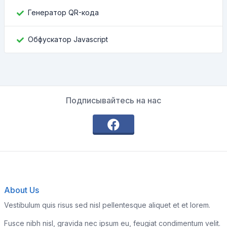
Генератор QR-кода
Обфускатор Javascript
Подписывайтесь на нас
About Us
Vestibulum quis risus sed nisl pellentesque aliquet et et lorem.
Fusce nibh nisl, gravida nec ipsum eu, feugiat condimentum velit.