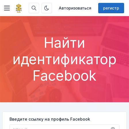
Авторизоваться
регистр
Найти
идентификатор
Facebook
Введите ссылку на профиль Facebook