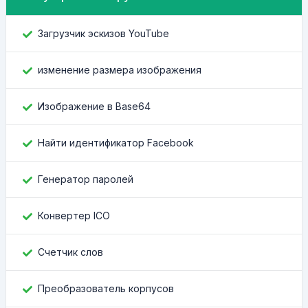
Загрузчик эскизов YouTube
изменение размера изображения
Изображение в Base64
Найти идентификатор Facebook
Генератор паролей
Конвертер ICO
Счетчик слов
Преобразователь корпусов