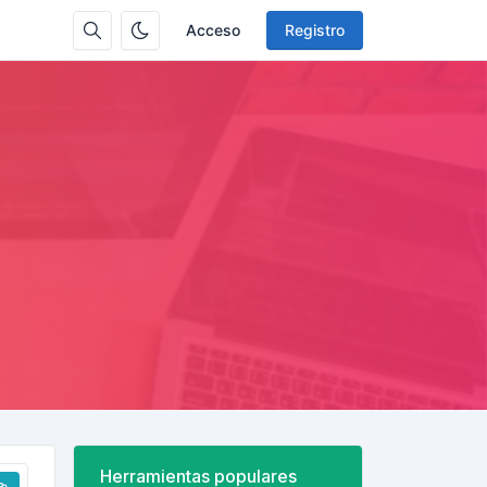
Acceso
Registro
Herramientas populares