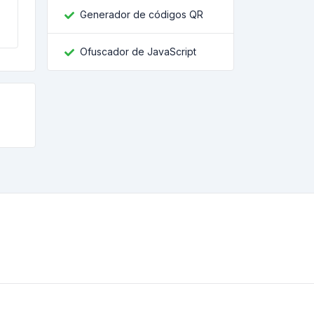
Generador de códigos QR
l
Ofuscador de JavaScript