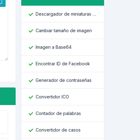
Descargador de miniaturas de YouTube
Cambiar tamaño de imagen
Imagen a Base64
Encontrar ID de Facebook
Generador de contraseñas
Convertidor ICO
Contador de palabras
Convertidor de casos