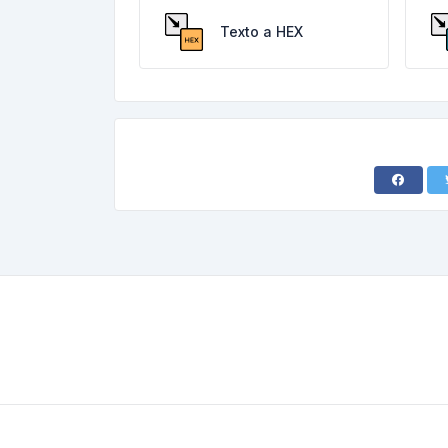
Texto a HEX