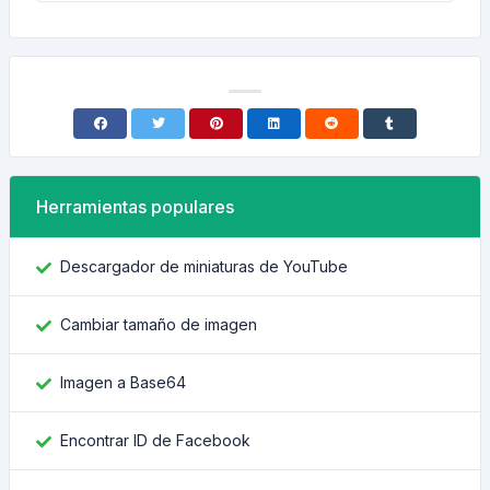
Herramientas populares
Descargador de miniaturas de YouTube
Cambiar tamaño de imagen
Imagen a Base64
Encontrar ID de Facebook