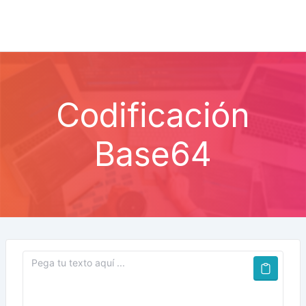
Codificación
Base64