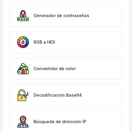
Generador de contraseñas
RGB a HEX
Convertidor de color
Decodificación Base64
Búsqueda de dirección IP