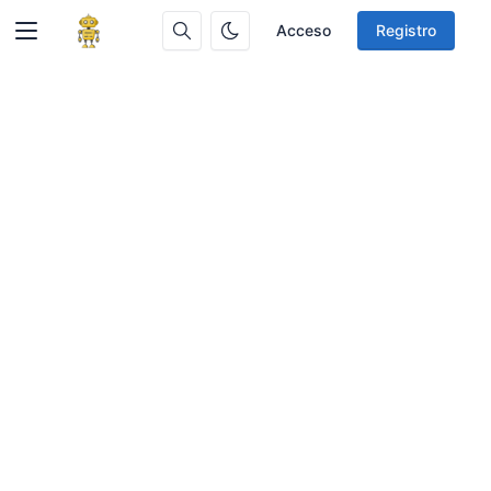
Acceso
Registro