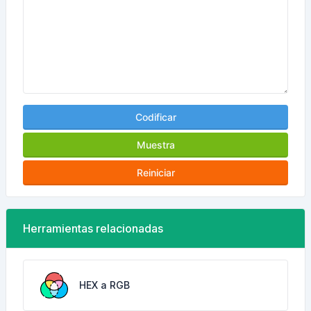
Codificar
Muestra
Reiniciar
Herramientas relacionadas
HEX a RGB