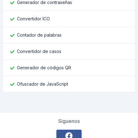
Generador de contraseñas
Convertidor ICO
Contador de palabras
Convertidor de casos
Generador de códigos QR
Ofuscador de JavaScript
Síguenos