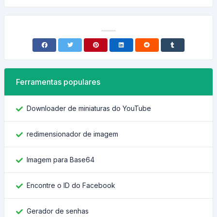
Ferramentas populares
Downloader de miniaturas do YouTube
redimensionador de imagem
Imagem para Base64
Encontre o ID do Facebook
Gerador de senhas