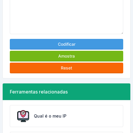
Codificar
Amostra
Reset
Ferramentas relacionadas
Qual é o meu IP