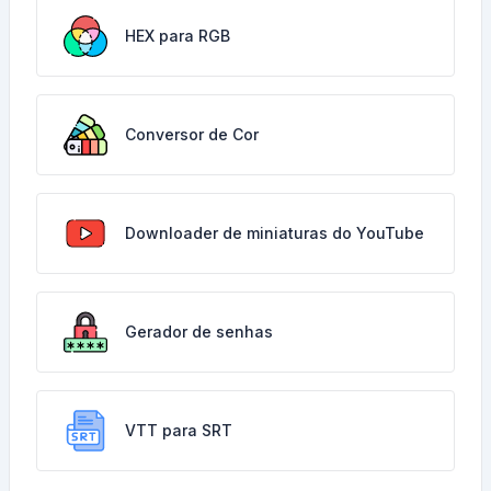
HEX para RGB
Conversor de Cor
Downloader de miniaturas do YouTube
Gerador de senhas
VTT para SRT