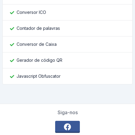
Conversor ICO
Contador de palavras
Conversor de Caixa
Gerador de código QR
Javascript Obfuscator
Siga-nos