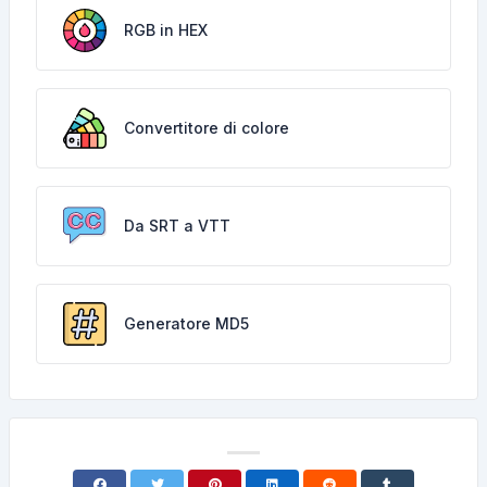
RGB in HEX
Convertitore di colore
Da SRT a VTT
Generatore MD5