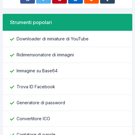
Strumenti popolari
Downloader di miniature di YouTube
Ridimensionatore di immagini
Immagine su Base64
Trova ID Facebook
Generatore di password
Convertitore ICO
Contatore di parole