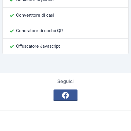
Convertitore di casi
Generatore di codici QR
Offuscatore Javascript
Seguici