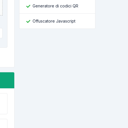
Generatore di codici QR
Offuscatore Javascript