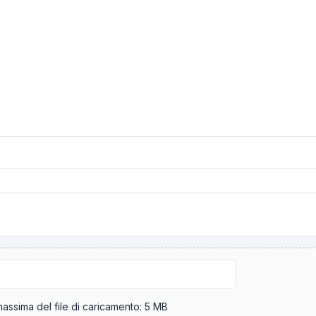
Dimensione massima del file di caricamento: 5 MB