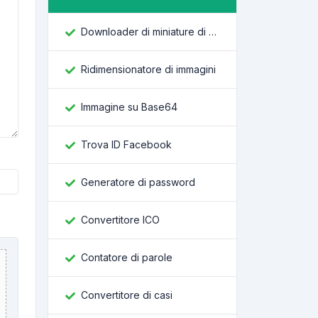
Downloader di miniature di YouTube
Ridimensionatore di immagini
Immagine su Base64
Trova ID Facebook
Generatore di password
Convertitore ICO
Contatore di parole
Convertitore di casi