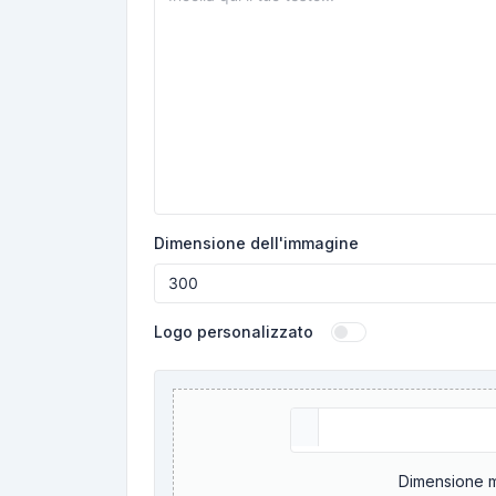
Dimensione dell'immagine
Logo personalizzato