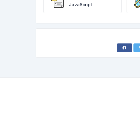
JavaScript