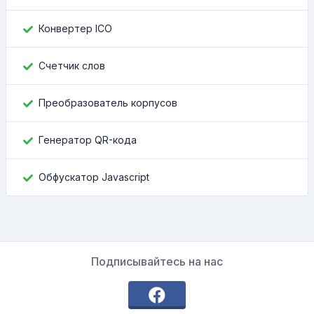
Конвертер ICO
Счетчик слов
Преобразователь корпусов
Генератор QR-кода
Обфускатор Javascript
Подписывайтесь на нас