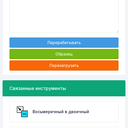
Перерабатывать
Образец
Перезагрузить
Связанные инструменты
Восьмеричный в двоичный