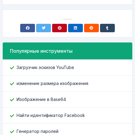
Популярные инструменты
Загрузчик эскизов YouTube
изменение размера изображения
Изображение в Base64
Найти идентификатор Facebook
Генератор паролей