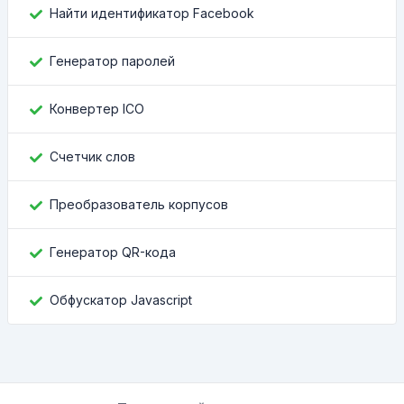
Найти идентификатор Facebook
Генератор паролей
Конвертер ICO
Счетчик слов
Преобразователь корпусов
Генератор QR-кода
Обфускатор Javascript