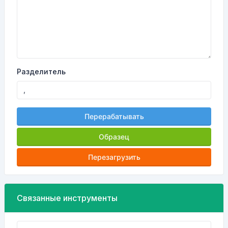
Разделитель
Перерабатывать
Образец
Перезагрузить
Связанные инструменты