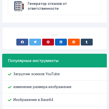
Генератор отказов от
ответственности
Популярные инструменты
Загрузчик эскизов YouTube
изменение размера изображения
Изображение в Base64