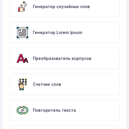
Генератор случайных слов
Генератор Lorem Ipsum
Преобразователь корпусов
Счетчик слов
Повторитель текста