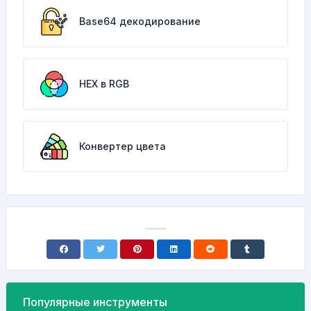
Base64 декодирование
HEX в RGB
Конвертер цвета
Популярные инструменты