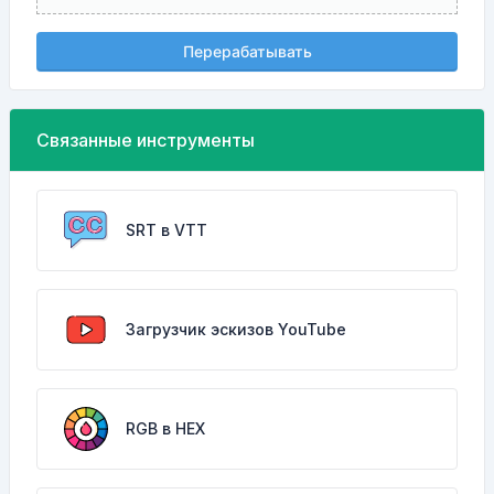
Перерабатывать
Связанные инструменты
SRT в VTT
Загрузчик эскизов YouTube
RGB в HEX