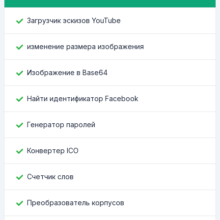
Загрузчик эскизов YouTube
изменение размера изображения
Изображение в Base64
Найти идентификатор Facebook
Генератор паролей
Конвертер ICO
Счетчик слов
Преобразователь корпусов