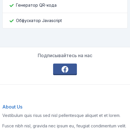
Генератор QR-кода
Обфускатор Javascript
Подписывайтесь на нас
About Us
Vestibulum quis risus sed nisl pellentesque aliquet et et lorem.
Fusce nibh nisl, gravida nec ipsum eu, feugiat condimentum velit.