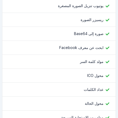
يوتيوب تنزيل الصورة المصغرة
ريسيزر الصورة
صورة إلى Base64
ابحث عن معرف Facebook
مولد كلمة السر
محول ICO
عداد الكلمات
محول الحالة
مولد رمز الاستجابة السريعة