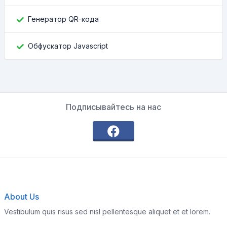
Генератор QR-кода
Обфускатор Javascript
Подписывайтесь на нас
About Us
Vestibulum quis risus sed nisl pellentesque aliquet et et lorem.