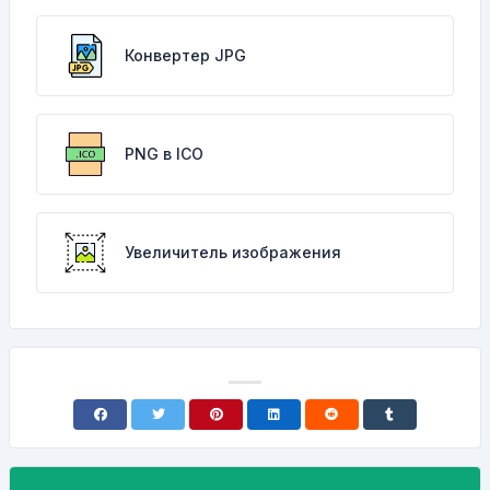
Конвертер JPG
PNG в ICO
Увеличитель изображения