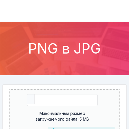
PNG в JPG
Максимальный размер
загружаемого файла: 5 MB