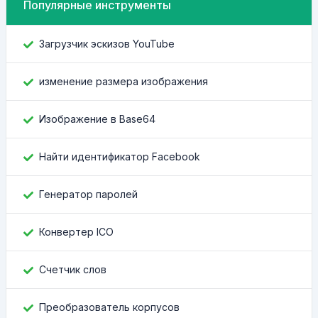
Популярные инструменты
Загрузчик эскизов YouTube
изменение размера изображения
Изображение в Base64
Найти идентификатор Facebook
Генератор паролей
Конвертер ICO
Счетчик слов
Преобразователь корпусов