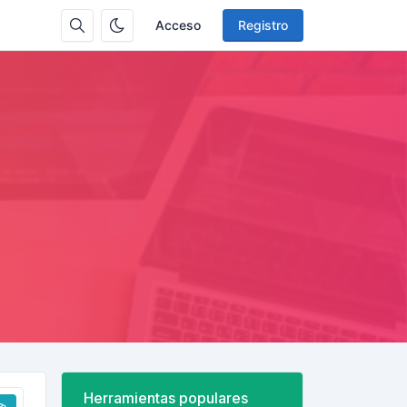
Acceso
Registro
Herramientas populares