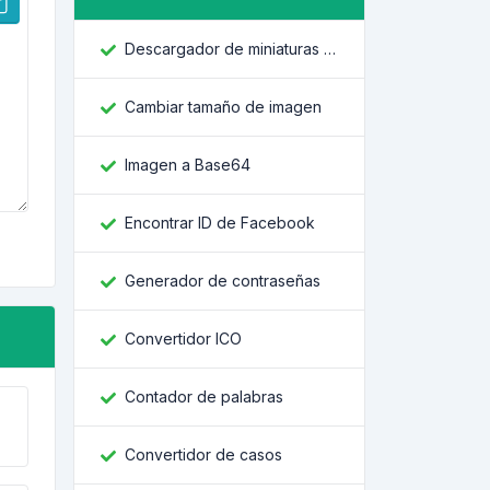
Descargador de miniaturas de YouTube
Cambiar tamaño de imagen
Imagen a Base64
Encontrar ID de Facebook
Generador de contraseñas
Convertidor ICO
Contador de palabras
Convertidor de casos