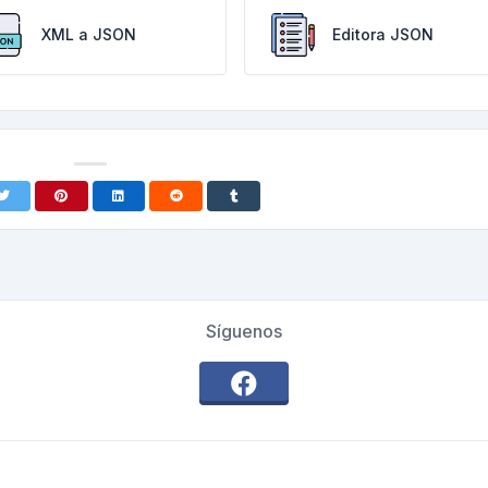
XML a JSON
Editora JSON
Síguenos