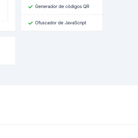
Generador de códigos QR
Ofuscador de JavaScript