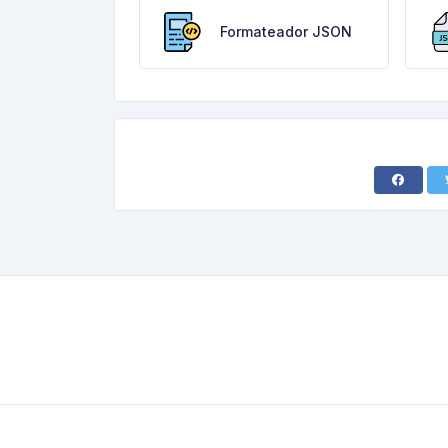
Formateador JSON