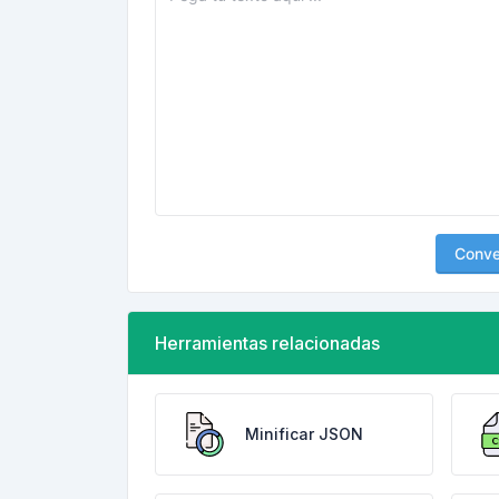
Conver
Herramientas relacionadas
Minificar JSON