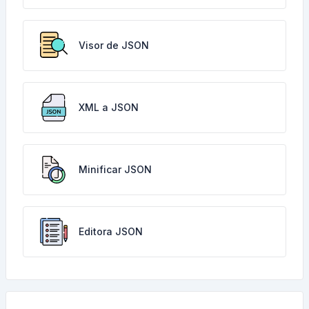
Visor de JSON
XML a JSON
Minificar JSON
Editora JSON