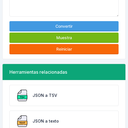
Convertir
Muestra
Reiniciar
Herramientas relacionadas
JSON a TSV
JSON a texto