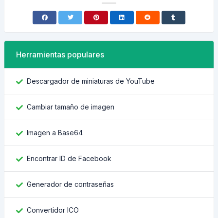
Herramientas populares
Descargador de miniaturas de YouTube
Cambiar tamaño de imagen
Imagen a Base64
Encontrar ID de Facebook
Generador de contraseñas
Convertidor ICO