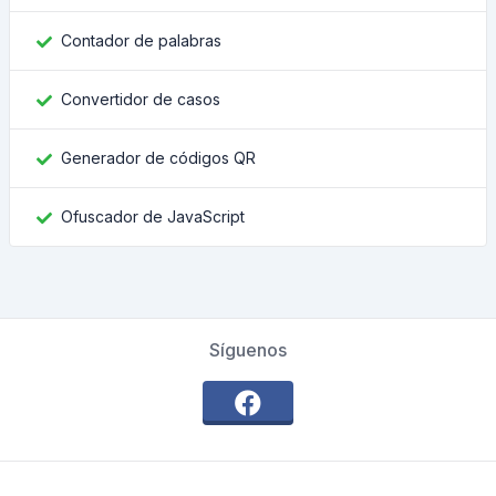
Contador de palabras
Convertidor de casos
Generador de códigos QR
Ofuscador de JavaScript
Síguenos