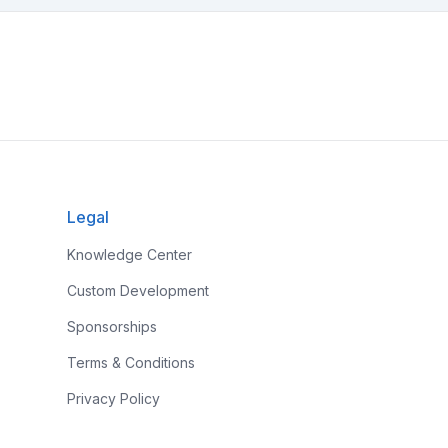
Legal
Knowledge Center
Custom Development
Sponsorships
Terms & Conditions
Privacy Policy