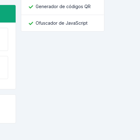
Generador de códigos QR
Ofuscador de JavaScript