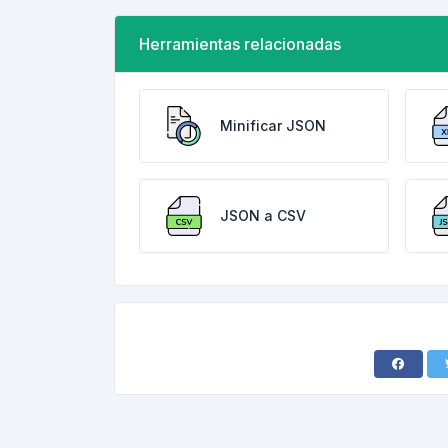
Herramientas relacionadas
Minificar JSON
JSON a CSV