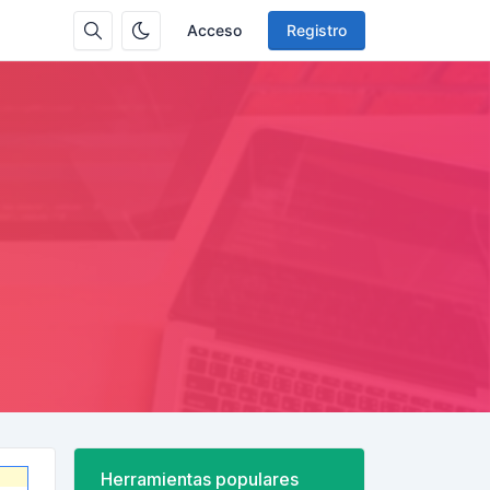
Acceso
Registro
Herramientas populares