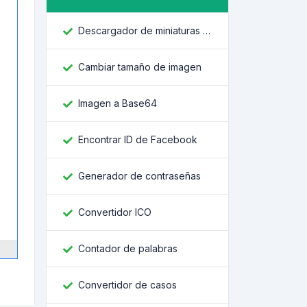
Descargador de miniaturas de YouTube
Cambiar tamaño de imagen
Imagen a Base64
Encontrar ID de Facebook
Generador de contraseñas
Convertidor ICO
Contador de palabras
Convertidor de casos