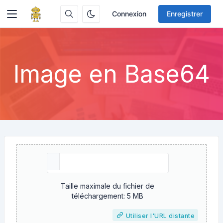
Connexion
Enregistrer
Image en Base64
Taille maximale du fichier de
téléchargement: 5 MB
Utiliser l'URL distante