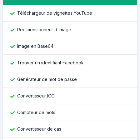
Téléchargeur de vignettes YouTube
Redimensionneur d'image
Image en Base64
Trouver un identifiant Facebook
Générateur de mot de passe
Convertisseur ICO
Compteur de mots
Convertisseur de cas