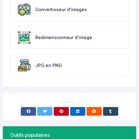
Convertisseur d'images
Redimensionneur d'image
JPG en PNG
Outils populaires