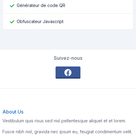
Générateur de code QR
Obfuscateur Javascript
Suivez-nous
About Us
Vestibulum quis risus sed nisl pellentesque aliquet et et lorem.
Fusce nibh nisl, gravida nec ipsum eu, feugiat condimentum velit.