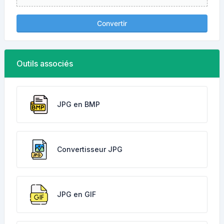
Convertir
Outils associés
JPG en BMP
Convertisseur JPG
JPG en GIF