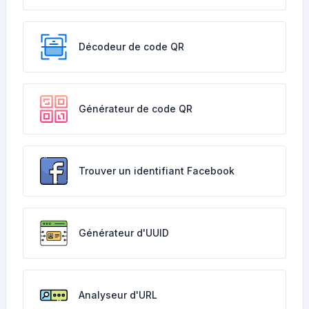
Décodeur de code QR
Générateur de code QR
Trouver un identifiant Facebook
Générateur d'UUID
Analyseur d'URL