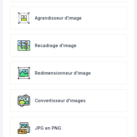
Agrandisseur d'image
Recadrage d'image
Redimensionneur d'image
Convertisseur d'images
JPG en PNG