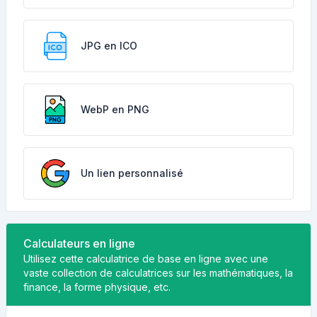
JPG en ICO
WebP en PNG
Un lien personnalisé
Calculateurs en ligne
Utilisez cette calculatrice de base en ligne avec une
vaste collection de calculatrices sur les mathématiques, la
finance, la forme physique, etc.