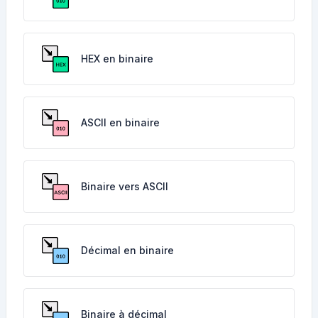
HEX en binaire
ASCII en binaire
Binaire vers ASCII
Décimal en binaire
Binaire à décimal