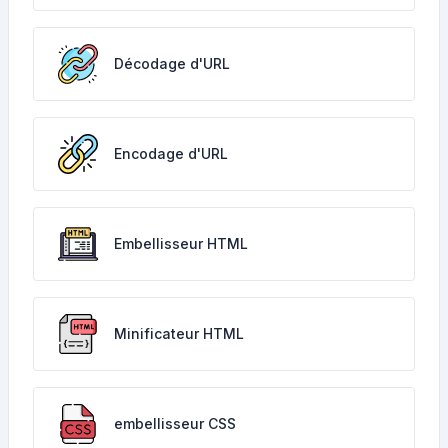
Décodage d'URL
Encodage d'URL
Embellisseur HTML
Minificateur HTML
embellisseur CSS