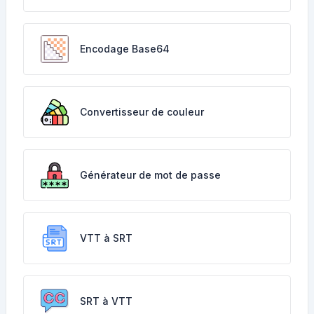
Encodage Base64
Convertisseur de couleur
Générateur de mot de passe
VTT à SRT
SRT à VTT