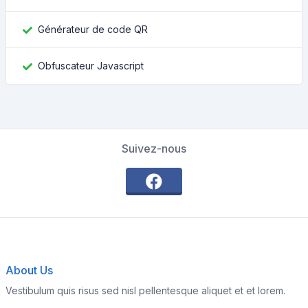
Générateur de code QR
Obfuscateur Javascript
Suivez-nous
About Us
Vestibulum quis risus sed nisl pellentesque aliquet et et lorem.