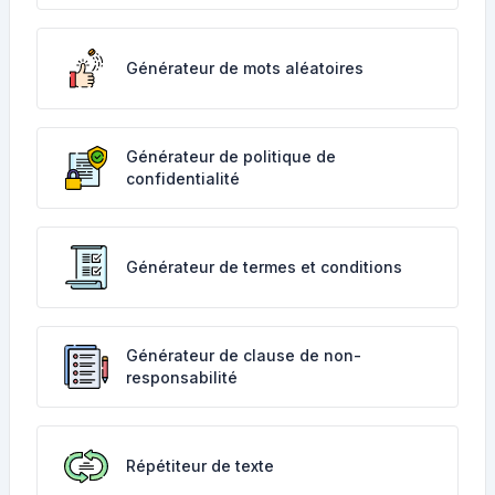
Générateur de mots aléatoires
Générateur de politique de
confidentialité
Générateur de termes et conditions
Générateur de clause de non-
responsabilité
Répétiteur de texte