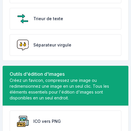
Trieur de texte
Séparateur virgule
Outils d'édition d'images
Créez un favicon, compressez une image ou
redimensionnez une image en un seul clic. Tous les
éléments essentiels pour l'édition d'images sont
disponibles en un seul endroit.
ICO vers PNG