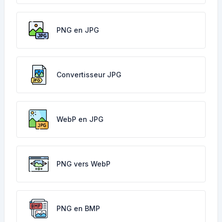
PNG en JPG
Convertisseur JPG
WebP en JPG
PNG vers WebP
PNG en BMP