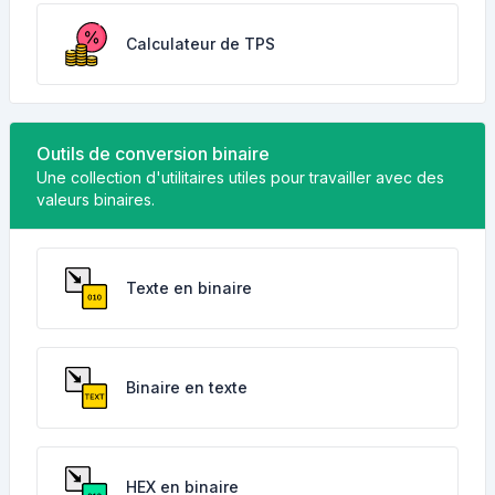
Calculateur de TPS
Outils de conversion binaire
Une collection d'utilitaires utiles pour travailler avec des
valeurs binaires.
Texte en binaire
Binaire en texte
HEX en binaire