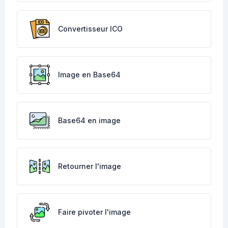
Convertisseur ICO
Image en Base64
Base64 en image
Retourner l'image
Faire pivoter l'image