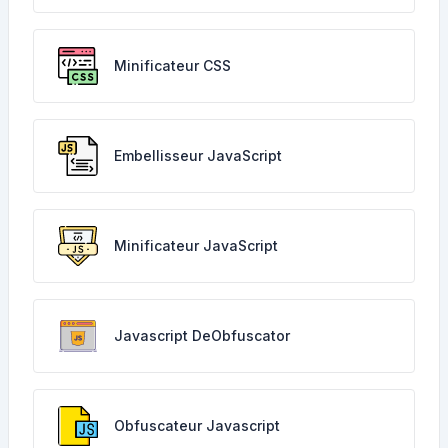
Minificateur CSS
Embellisseur JavaScript
Minificateur JavaScript
Javascript DeObfuscator
Obfuscateur Javascript