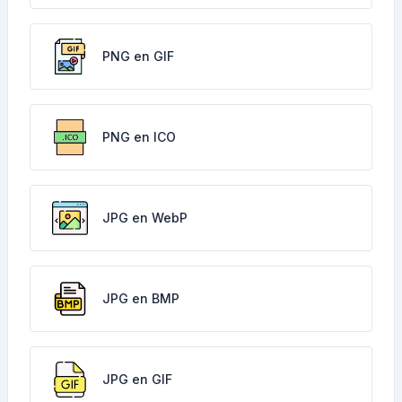
PNG en GIF
PNG en ICO
JPG en WebP
JPG en BMP
JPG en GIF