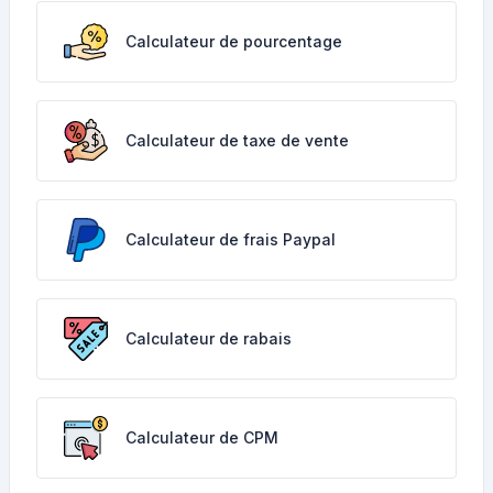
Calculateur de pourcentage
Calculateur de taxe de vente
Calculateur de frais Paypal
Calculateur de rabais
Calculateur de CPM