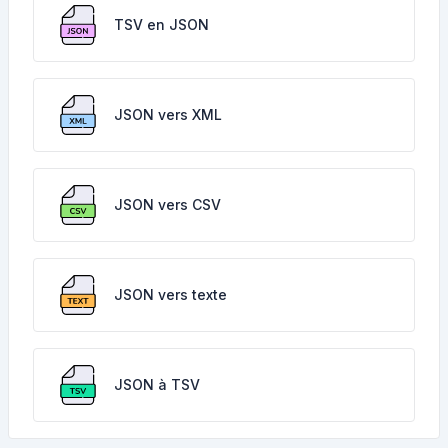
TSV en JSON
JSON vers XML
JSON vers CSV
JSON vers texte
JSON à TSV