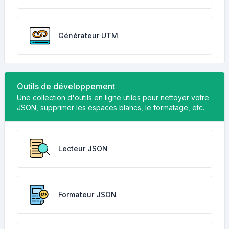
Générateur UTM
Outils de développement
Une collection d'outils en ligne utiles pour nettoyer votre
JSON, supprimer les espaces blancs, le formatage, etc.
Lecteur JSON
Formateur JSON