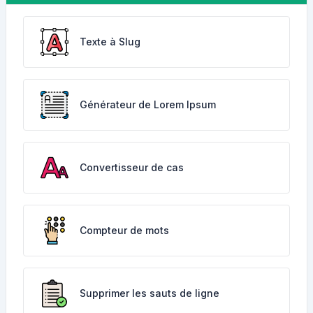
Texte à Slug
Générateur de Lorem Ipsum
Convertisseur de cas
Compteur de mots
Supprimer les sauts de ligne