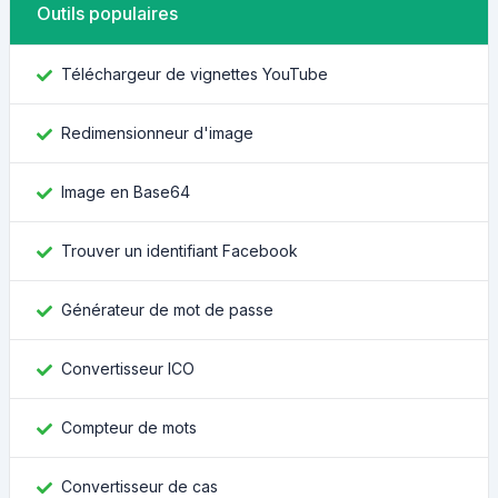
Outils populaires
Téléchargeur de vignettes YouTube
Redimensionneur d'image
Image en Base64
Trouver un identifiant Facebook
Générateur de mot de passe
Convertisseur ICO
Compteur de mots
Convertisseur de cas