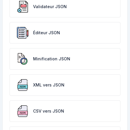
Validateur JSON
Éditeur JSON
Minification JSON
XML vers JSON
CSV vers JSON