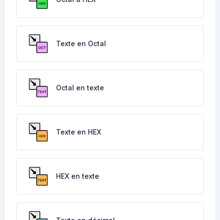
Texte en Octal
Octal en texte
Texte en HEX
HEX en texte