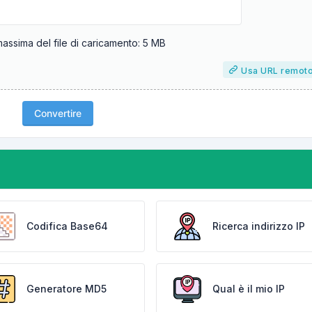
ssima del file di caricamento: 5 MB
Usa URL remot
Convertire
Codifica Base64
Ricerca indirizzo IP
Generatore MD5
Qual è il mio IP