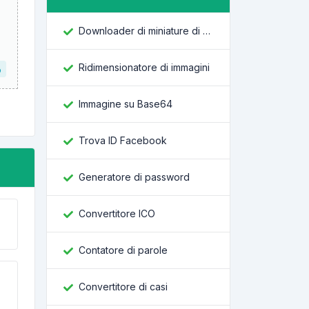
Downloader di miniature di YouTube
Ridimensionatore di immagini
o
Immagine su Base64
Trova ID Facebook
Generatore di password
Convertitore ICO
Contatore di parole
Convertitore di casi