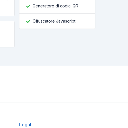
Generatore di codici QR
Offuscatore Javascript
Legal