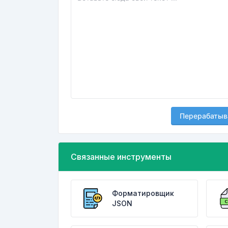
Перерабатыв
Связанные инструменты
Форматировщик
JSON