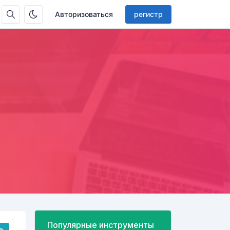
Авторизоваться
регистр
Популярные инструменты