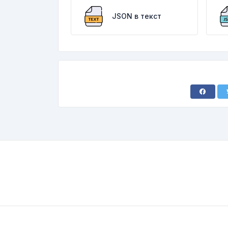
JSON в текст