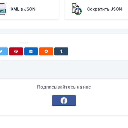
XML в JSON
Сократить JSON
Подписывайтесь на нас