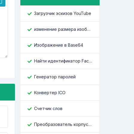
Загрузчик эскизов YouTube
изменение размера изображения
Изображение в Base64
Найти идентификатор Facebook
Генератор паролей
Конвертер ICO
Счетчик слов
Преобразователь корпусов