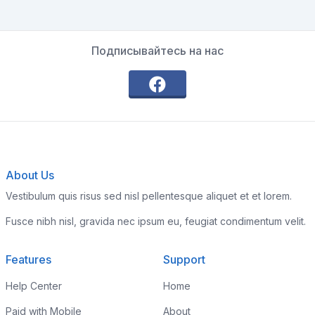
Подписывайтесь на нас
About Us
Vestibulum quis risus sed nisl pellentesque aliquet et et lorem.
Fusce nibh nisl, gravida nec ipsum eu, feugiat condimentum velit.
Features
Support
Help Center
Home
Paid with Mobile
About