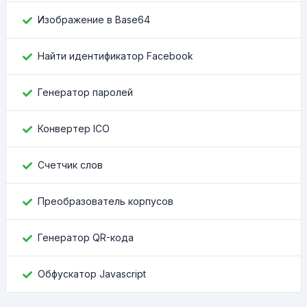
Изображение в Base64
Найти идентификатор Facebook
Генератор паролей
Конвертер ICO
Счетчик слов
Преобразователь корпусов
Генератор QR-кода
Обфускатор Javascript