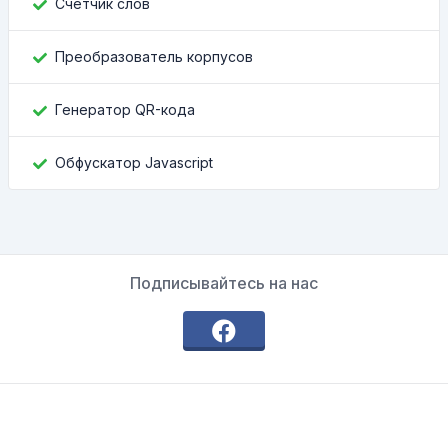
Счетчик слов
Преобразователь корпусов
Генератор QR-кода
Обфускатор Javascript
Подписывайтесь на нас