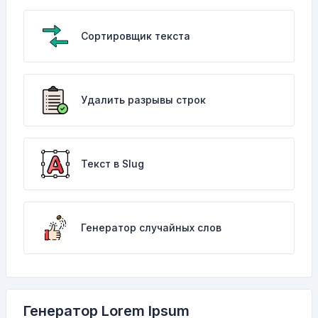
Сортировщик текста
Удалить разрывы строк
Текст в Slug
Генератор случайных слов
Генератор Lorem Ipsum