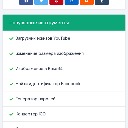
Популярные инструменты
Загрузчик эскизов YouTube
изменение размера изображения
Изображение в Base64
Найти идентификатор Facebook
Генератор паролей
Конвертер ICO