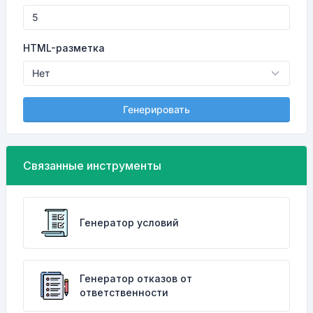
HTML-разметка
Генерировать
Связанные инструменты
Генератор условий
Генератор отказов от
ответственности