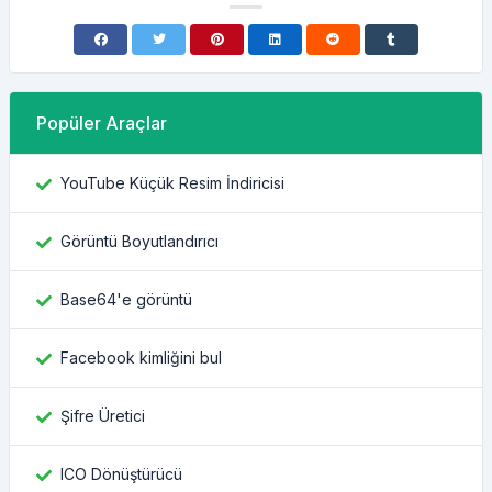
Popüler Araçlar
YouTube Küçük Resim İndiricisi
Görüntü Boyutlandırıcı
Base64'e görüntü
Facebook kimliğini bul
Şifre Üretici
ICO Dönüştürücü