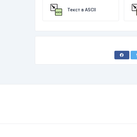
Текст в ASCII