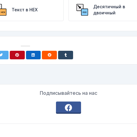
Десятичный в
Текст в HEX
двоичный
Подписывайтесь на нас