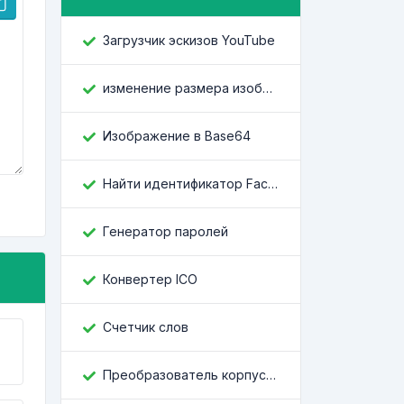
Загрузчик эскизов YouTube
изменение размера изображения
Изображение в Base64
Найти идентификатор Facebook
Генератор паролей
Конвертер ICO
Счетчик слов
Преобразователь корпусов