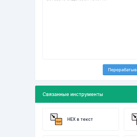
Перерабатыв
Связанные инструменты
HEX в текст