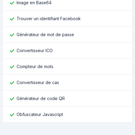
Image en Base64
Trouver un identifiant Facebook
Générateur de mot de passe
Convertisseur ICO
Compteur de mots
Convertisseur de cas
Générateur de code QR
Obfuscateur Javascript