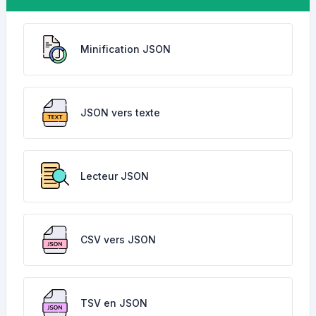
Minification JSON
JSON vers texte
Lecteur JSON
CSV vers JSON
TSV en JSON