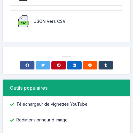
JSON vers CSV
Outils populaires
Téléchargeur de vignettes YouTube
Redimensionneur d'image