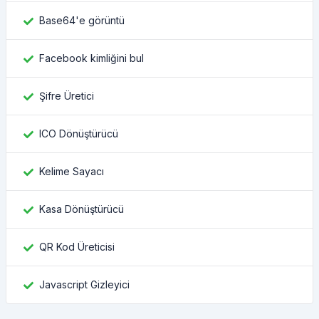
Base64'e görüntü
Facebook kimliğini bul
Şifre Üretici
ICO Dönüştürücü
Kelime Sayacı
Kasa Dönüştürücü
QR Kod Üreticisi
Javascript Gizleyici