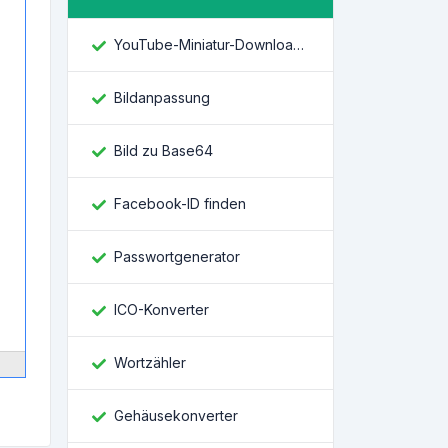
YouTube-Miniatur-Downloader
Bildanpassung
Bild zu Base64
Facebook-ID finden
Passwortgenerator
ICO-Konverter
Wortzähler
Gehäusekonverter