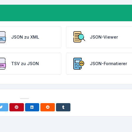
JSON zu XML
JSON-Viewer
TSV zu JSON
JSON-Formatierer