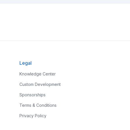
Legal
Knowledge Center
Custom Development
Sponsorships
Terms & Conditions
Privacy Policy