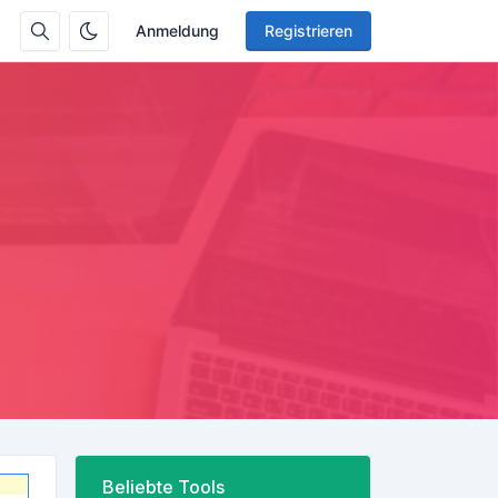
Anmeldung
Registrieren
Beliebte Tools