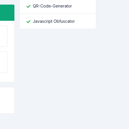
QR-Code-Generator
Javascript Obfuscator