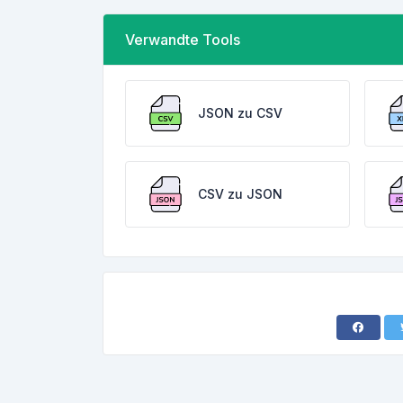
Verwandte Tools
JSON zu CSV
CSV zu JSON